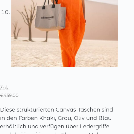
Zola
€
459,00
Diese strukturierten Canvas-Taschen sind
in den Farben Khaki, Grau, Oliv und Blau
erhältlich und verfügen über Ledergriffe