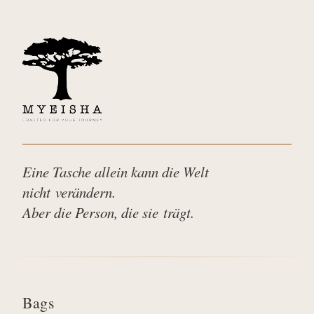
Eine Tasche allein kann die Welt
nicht verändern.
Aber die Person, die sie trägt.
Bags