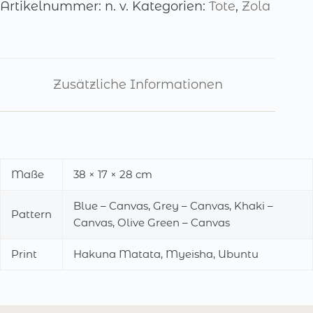
Artikelnummer:
n. v.
Kategorien:
Tote
,
Zola
Zusätzliche Informationen
Maße
38 × 17 × 28 cm
Blue – Canvas, Grey – Canvas, Khaki –
Pattern
Canvas, Olive Green – Canvas
Print
Hakuna Matata, Myeisha, Ubuntu