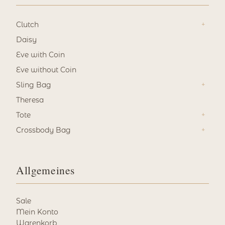
Clutch
Daisy
Eve with Coin
Eve without Coin
Sling Bag
Theresa
Tote
Crossbody Bag
Allgemeines
Sale
Mein Konto
Warenkorb