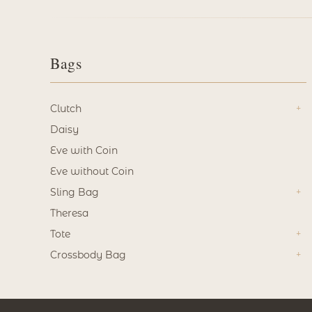
Bags
Clutch
Daisy
Eve with Coin
Eve without Coin
Sling Bag
Theresa
Tote
Crossbody Bag