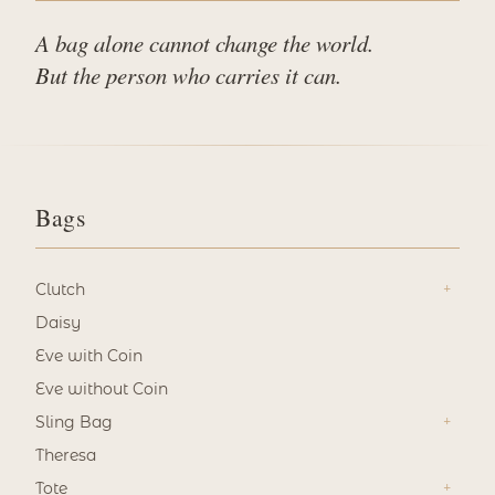
A bag alone cannot change the world.
But the person who carries it can.
Bags
Clutch
Daisy
Eve with Coin
Eve without Coin
Sling Bag
Theresa
Tote