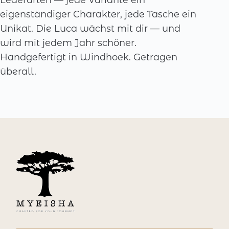
Lederarten — jede Variante ein
eigenständiger Charakter, jede Tasche ein
Unikat. Die Luca wächst mit dir — und
wird mit jedem Jahr schöner.
Handgefertigt in Windhoek. Getragen
überall.